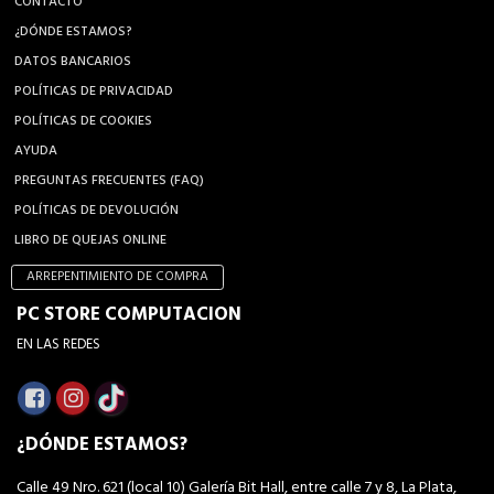
CONTACTO
¿DÓNDE ESTAMOS?
DATOS BANCARIOS
POLÍTICAS DE PRIVACIDAD
POLÍTICAS DE COOKIES
AYUDA
PREGUNTAS FRECUENTES (FAQ)
POLÍTICAS DE DEVOLUCIÓN
LIBRO DE QUEJAS ONLINE
ARREPENTIMIENTO DE COMPRA
PC STORE COMPUTACION
EN LAS REDES
¿DÓNDE ESTAMOS?
Calle 49 Nro. 621 (local 10) Galería Bit Hall, entre calle 7 y 8, La Plata,