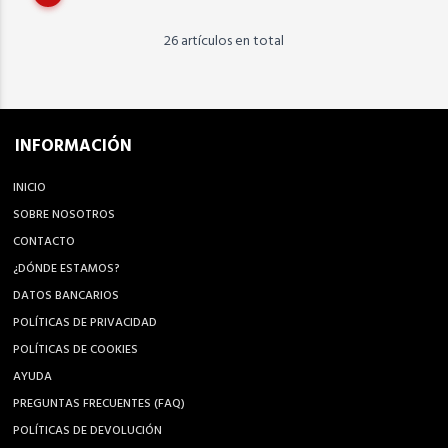
26 artículos en total
INFORMACIÓN
INICIO
SOBRE NOSOTROS
CONTACTO
¿DÓNDE ESTAMOS?
DATOS BANCARIOS
POLÍTICAS DE PRIVACIDAD
POLÍTICAS DE COOKIES
AYUDA
PREGUNTAS FRECUENTES (FAQ)
POLÍTICAS DE DEVOLUCIÓN