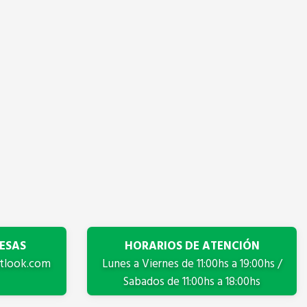
l
ESAS
HORARIOS DE ATENCIÓN
tlook.com
Lunes a Viernes de 11:00hs a 19:00hs /
Sabados de 11:00hs a 18:00hs