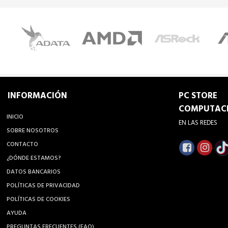
INFORMACIÓN
PC STORE
COMPUTAC
INICIO
EN LAS REDES
SOBRE NOSOTROS
CONTACTO
¿DÓNDE ESTAMOS?
DATOS BANCARIOS
POLÍTICAS DE PRIVACIDAD
POLÍTICAS DE COOKIES
AYUDA
PREGUNTAS FRECUENTES (FAQ)