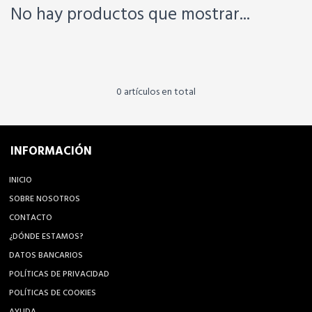
No hay productos que mostrar...
0 artículos en total
INFORMACIÓN
INICIO
SOBRE NOSOTROS
CONTACTO
¿DÓNDE ESTAMOS?
DATOS BANCARIOS
POLÍTICAS DE PRIVACIDAD
POLÍTICAS DE COOKIES
AYUDA