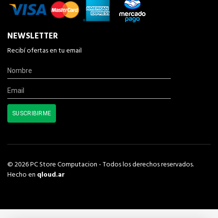
NEWSLETTER
Recibí ofertas en tu email
© 2026 PC Store Computacion - Todos los derechos reservados.
Hecho en
qloud.ar