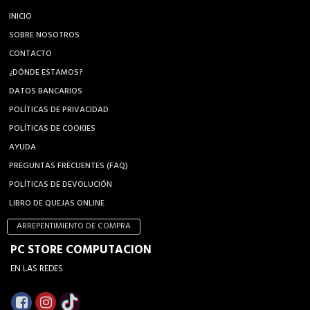
INICIO
SOBRE NOSOTROS
CONTACTO
¿DÓNDE ESTAMOS?
DATOS BANCARIOS
POLÍTICAS DE PRIVACIDAD
POLÍTICAS DE COOKIES
AYUDA
PREGUNTAS FRECUENTES (FAQ)
POLÍTICAS DE DEVOLUCIÓN
LIBRO DE QUEJAS ONLINE
ARREPENTIMIENTO DE COMPRA
PC STORE COMPUTACION
EN LAS REDES