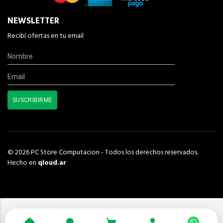
NEWSLETTER
Recibí ofertas en tu email
© 2026 PC Store Computacion - Todos los derechos reservados.
Hecho en
qloud.ar