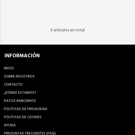
0 artículos en total
INFORMACIÓN
INICIO
SOBRE NOSOTROS
CONTACTO
¿DÓNDE ESTAMOS?
DATOS BANCARIOS
POLÍTICAS DE PRIVACIDAD
POLÍTICAS DE COOKIES
AYUDA
PREGUNTAS FRECUENTES (FAQ)