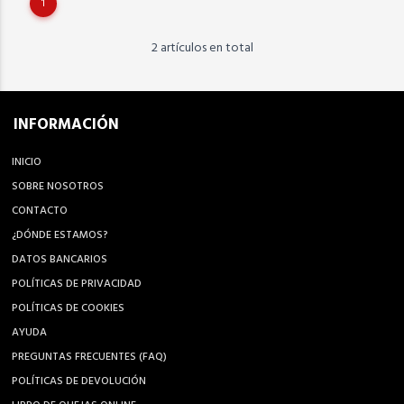
1
2 artículos en total
INFORMACIÓN
INICIO
SOBRE NOSOTROS
CONTACTO
¿DÓNDE ESTAMOS?
DATOS BANCARIOS
POLÍTICAS DE PRIVACIDAD
POLÍTICAS DE COOKIES
AYUDA
PREGUNTAS FRECUENTES (FAQ)
POLÍTICAS DE DEVOLUCIÓN