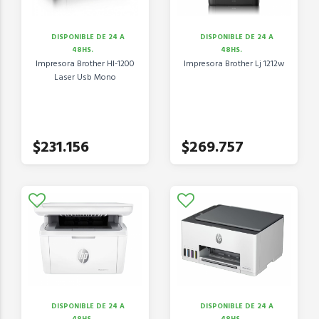
DISPONIBLE DE 24 A
DISPONIBLE DE 24 A
48HS.
48HS.
Impresora Brother Hl-1200
Impresora Brother Lj 1212w
Laser Usb Mono
$231.156
$269.757
DISPONIBLE DE 24 A
DISPONIBLE DE 24 A