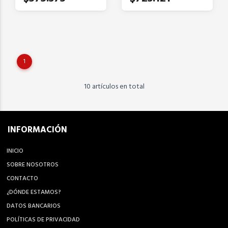
1
10 artículos en total
INFORMACIÓN
INICIO
SOBRE NOSOTROS
CONTACTO
¿DÓNDE ESTAMOS?
DATOS BANCARIOS
POLÍTICAS DE PRIVACIDAD