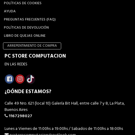
POLÍTICAS DE COOKIES
AYUDA
PREGUNTAS FRECUENTES (FAQ)
POLÍTICAS DE DEVOLUCIÓN
LIBRO DE QUEJAS ONLINE
ARREPENTIMIENTO DE COMPRA
PC STORE COMPUTACION
EN LAS REDES
¿DÓNDE ESTAMOS?
Calle 49 Nro. 621 (local 10) Galería Bit Hall, entre calle 7 y 8, La Plata,
Buenos Aires
1167298027
Lunes a Viernes de 11:00hs a 19:00hs / Sabados de 11:00hs a 18:00hs