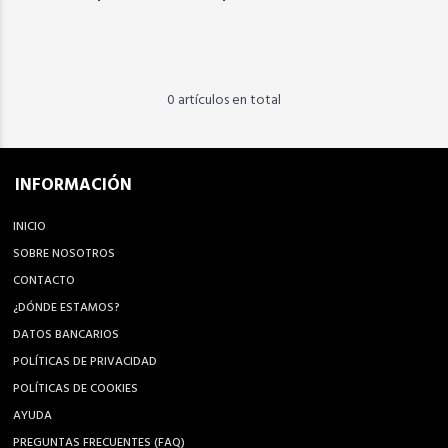
0 artículos en total
INFORMACIÓN
INICIO
SOBRE NOSOTROS
CONTACTO
¿DÓNDE ESTAMOS?
DATOS BANCARIOS
POLÍTICAS DE PRIVACIDAD
POLÍTICAS DE COOKIES
AYUDA
PREGUNTAS FRECUENTES (FAQ)