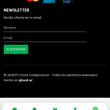
NEWSLETTER
Recibí ofertas en tu email
© 2026 PC Store Computacion - Todos los derechos reservados.
Hecho en
qloud.ar