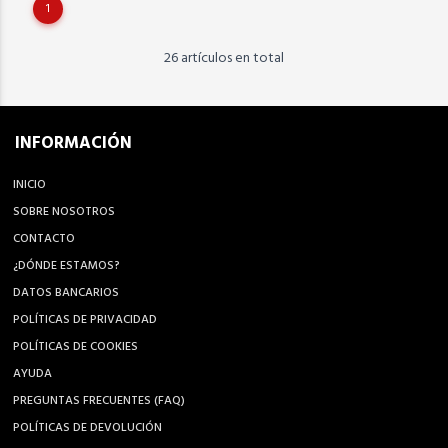
1
26 artículos en total
INFORMACIÓN
INICIO
SOBRE NOSOTROS
CONTACTO
¿DÓNDE ESTAMOS?
DATOS BANCARIOS
POLÍTICAS DE PRIVACIDAD
POLÍTICAS DE COOKIES
AYUDA
PREGUNTAS FRECUENTES (FAQ)
POLÍTICAS DE DEVOLUCIÓN