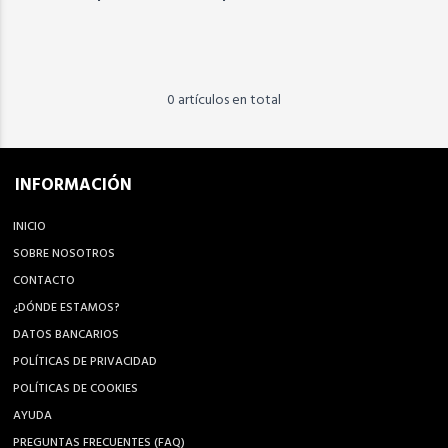
0 artículos en total
INFORMACIÓN
INICIO
SOBRE NOSOTROS
CONTACTO
¿DÓNDE ESTAMOS?
DATOS BANCARIOS
POLÍTICAS DE PRIVACIDAD
POLÍTICAS DE COOKIES
AYUDA
PREGUNTAS FRECUENTES (FAQ)