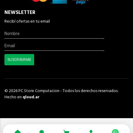
NEWSLETTER
Recibí ofertas en tu email
© 2026 PC Store Computacion - Todos los derechos reservados.
Hecho en
qloud.ar