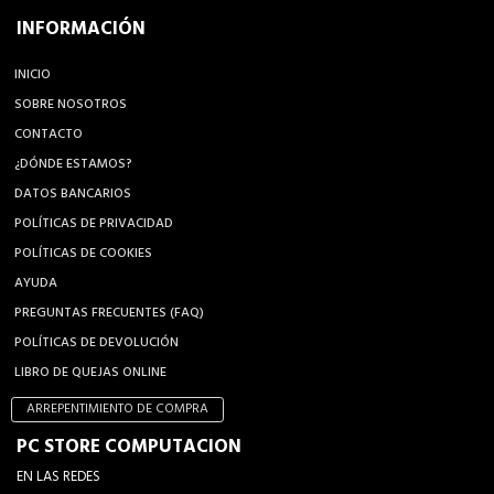
INFORMACIÓN
INICIO
SOBRE NOSOTROS
CONTACTO
¿DÓNDE ESTAMOS?
DATOS BANCARIOS
POLÍTICAS DE PRIVACIDAD
POLÍTICAS DE COOKIES
AYUDA
PREGUNTAS FRECUENTES (FAQ)
POLÍTICAS DE DEVOLUCIÓN
LIBRO DE QUEJAS ONLINE
ARREPENTIMIENTO DE COMPRA
PC STORE COMPUTACION
EN LAS REDES