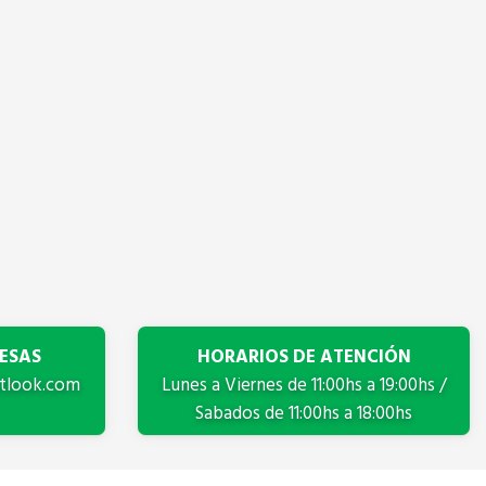
ESAS
HORARIOS DE ATENCIÓN
tlook.com
Lunes a Viernes de 11:00hs a 19:00hs /
Sabados de 11:00hs a 18:00hs