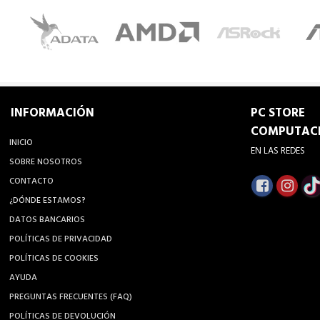
INFORMACIÓN
PC STORE
COMPUTAC
INICIO
EN LAS REDES
SOBRE NOSOTROS
CONTACTO
¿DÓNDE ESTAMOS?
DATOS BANCARIOS
POLÍTICAS DE PRIVACIDAD
POLÍTICAS DE COOKIES
AYUDA
PREGUNTAS FRECUENTES (FAQ)
POLÍTICAS DE DEVOLUCIÓN