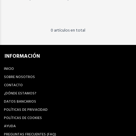
0 artículos en total
INFORMACIÓN
INICIO
SOBRE NOSOTROS
CONTACTO
¿DÓNDE ESTAMOS?
DATOS BANCARIOS
POLÍTICAS DE PRIVACIDAD
POLÍTICAS DE COOKIES
AYUDA
PREGUNTAS FRECUENTES (FAQ)