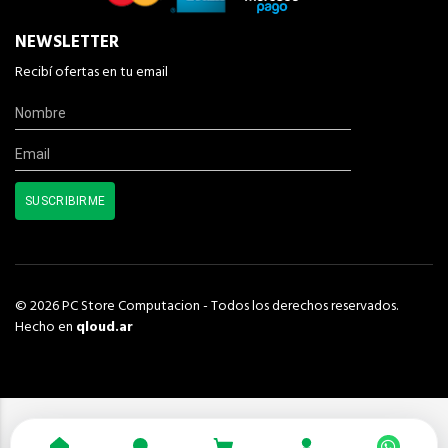
NEWSLETTER
Recibí ofertas en tu email
© 2026 PC Store Computacion - Todos los derechos reservados.
Hecho en
qloud.ar