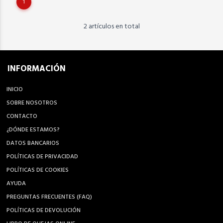
1
2 artículos en total
INFORMACIÓN
INICIO
SOBRE NOSOTROS
CONTACTO
¿DÓNDE ESTAMOS?
DATOS BANCARIOS
POLÍTICAS DE PRIVACIDAD
POLÍTICAS DE COOKIES
AYUDA
PREGUNTAS FRECUENTES (FAQ)
POLÍTICAS DE DEVOLUCIÓN