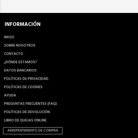
INFORMACIÓN
INICIO
SOBRE NOSOTROS
CONTACTO
¿DÓNDE ESTAMOS?
DATOS BANCARIOS
POLÍTICAS DE PRIVACIDAD
POLÍTICAS DE COOKIES
AYUDA
PREGUNTAS FRECUENTES (FAQ)
POLÍTICAS DE DEVOLUCIÓN
LIBRO DE QUEJAS ONLINE
ARREPENTIMIENTO DE COMPRA