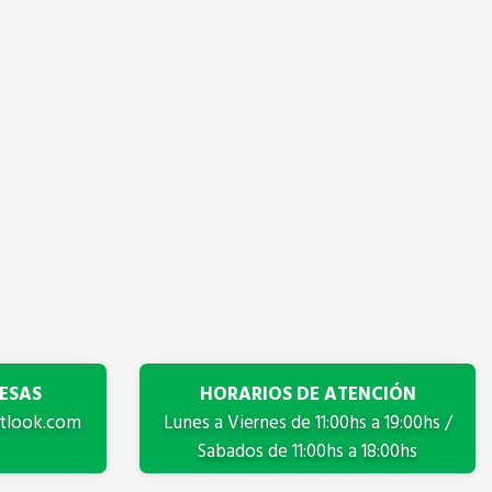
l
ESAS
HORARIOS DE ATENCIÓN
tlook.com
Lunes a Viernes de 11:00hs a 19:00hs /
Sabados de 11:00hs a 18:00hs