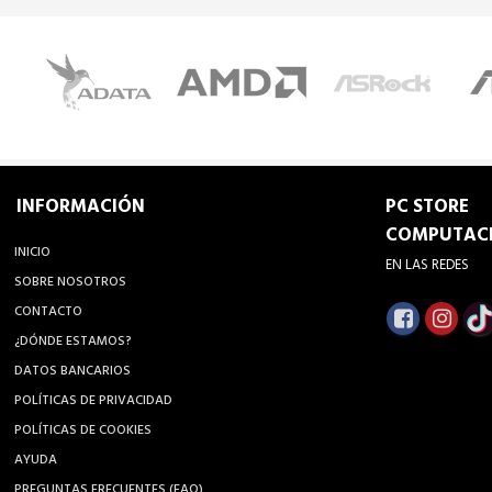
INFORMACIÓN
PC STORE
COMPUTAC
INICIO
EN LAS REDES
SOBRE NOSOTROS
CONTACTO
¿DÓNDE ESTAMOS?
DATOS BANCARIOS
POLÍTICAS DE PRIVACIDAD
POLÍTICAS DE COOKIES
AYUDA
PREGUNTAS FRECUENTES (FAQ)