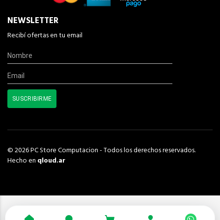
NEWSLETTER
Recibí ofertas en tu email
© 2026 PC Store Computacion - Todos los derechos reservados.
Hecho en
qloud.ar