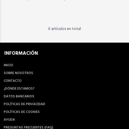
0 artículos en total
INFORMACIÓN
INICIO
SOBRE NOSOTROS
CONTACTO
¿DÓNDE ESTAMOS?
DATOS BANCARIOS
POLÍTICAS DE PRIVACIDAD
POLÍTICAS DE COOKIES
AYUDA
PREGUNTAS FRECUENTES (FAQ)