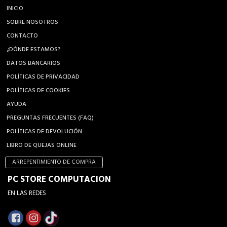
INICIO
SOBRE NOSOTROS
CONTACTO
¿DÓNDE ESTAMOS?
DATOS BANCARIOS
POLÍTICAS DE PRIVACIDAD
POLÍTICAS DE COOKIES
AYUDA
PREGUNTAS FRECUENTES (FAQ)
POLÍTICAS DE DEVOLUCIÓN
LIBRO DE QUEJAS ONLINE
ARREPENTIMIENTO DE COMPRA
PC STORE COMPUTACION
EN LAS REDES