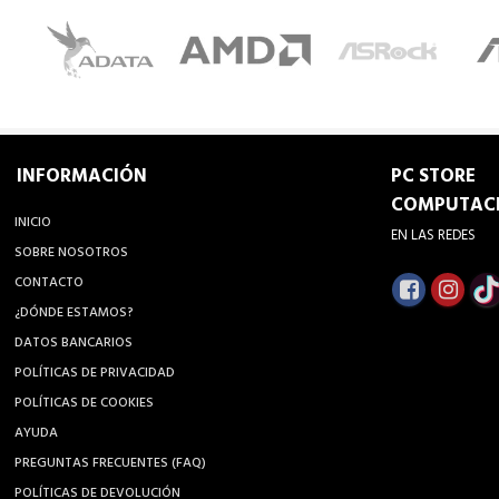
INFORMACIÓN
PC STORE
COMPUTAC
INICIO
EN LAS REDES
SOBRE NOSOTROS
CONTACTO
¿DÓNDE ESTAMOS?
DATOS BANCARIOS
POLÍTICAS DE PRIVACIDAD
POLÍTICAS DE COOKIES
AYUDA
PREGUNTAS FRECUENTES (FAQ)
POLÍTICAS DE DEVOLUCIÓN