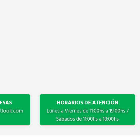
ESAS
HORARIOS DE ATENCIÓN
tlook.com
Lunes a Viernes de 11:00hs a 19:00hs /
Sabados de 11:00hs a 18:00hs