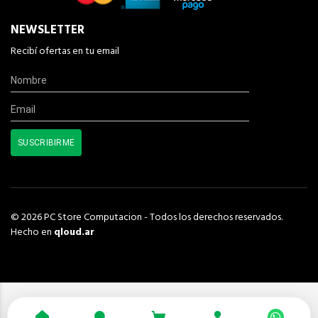
NEWSLETTER
Recibí ofertas en tu email
© 2026 PC Store Computacion - Todos los derechos reservados.
Hecho en
qloud.ar