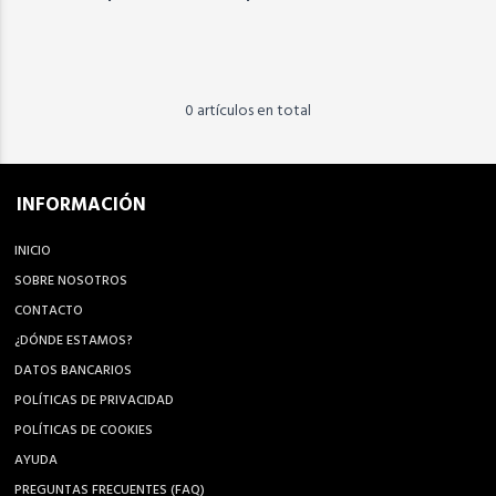
0 artículos en total
INFORMACIÓN
INICIO
SOBRE NOSOTROS
CONTACTO
¿DÓNDE ESTAMOS?
DATOS BANCARIOS
POLÍTICAS DE PRIVACIDAD
POLÍTICAS DE COOKIES
AYUDA
PREGUNTAS FRECUENTES (FAQ)