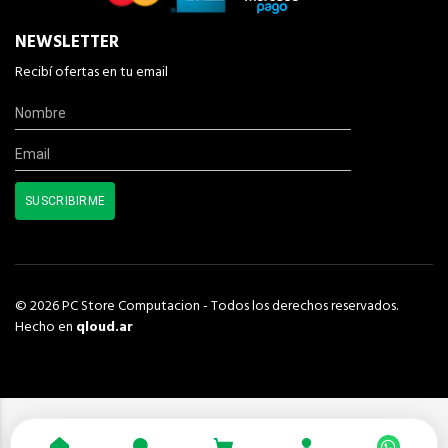
NEWSLETTER
Recibí ofertas en tu email
© 2026 PC Store Computacion - Todos los derechos reservados.
Hecho en
qloud.ar