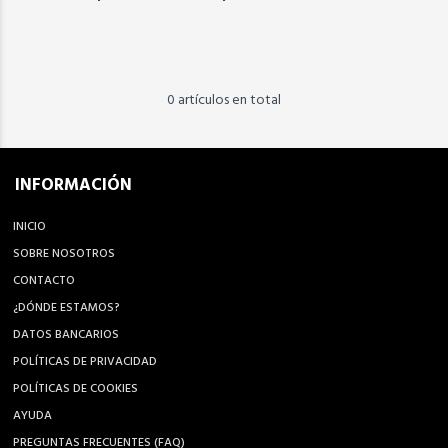
0 artículos en total
INFORMACIÓN
INICIO
SOBRE NOSOTROS
CONTACTO
¿DÓNDE ESTAMOS?
DATOS BANCARIOS
POLÍTICAS DE PRIVACIDAD
POLÍTICAS DE COOKIES
AYUDA
PREGUNTAS FRECUENTES (FAQ)