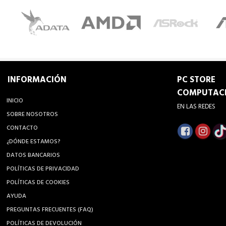
INFORMACIÓN
PC STORE
COMPUTAC
INICIO
EN LAS REDES
SOBRE NOSOTROS
CONTACTO
¿DÓNDE ESTAMOS?
DATOS BANCARIOS
POLÍTICAS DE PRIVACIDAD
POLÍTICAS DE COOKIES
AYUDA
PREGUNTAS FRECUENTES (FAQ)
POLÍTICAS DE DEVOLUCIÓN