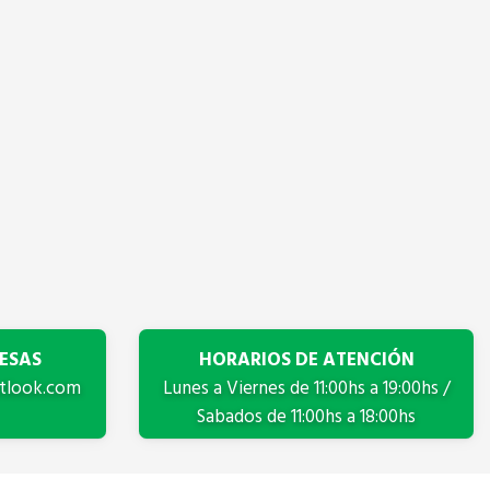
ESAS
HORARIOS DE ATENCIÓN
tlook.com
Lunes a Viernes de 11:00hs a 19:00hs /
Sabados de 11:00hs a 18:00hs