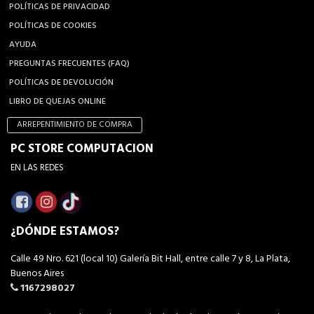
POLÍTICAS DE PRIVACIDAD
POLÍTICAS DE COOKIES
AYUDA
PREGUNTAS FRECUENTES (FAQ)
POLÍTICAS DE DEVOLUCIÓN
LIBRO DE QUEJAS ONLINE
ARREPENTIMIENTO DE COMPRA
PC STORE COMPUTACION
EN LAS REDES
¿DÓNDE ESTAMOS?
Calle 49 Nro. 621 (local 10) Galería Bit Hall, entre calle 7 y 8, La Plata,
Buenos Aires
1167298027