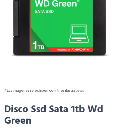
* Las imágenes se exhiben con fines ilustrativos.
Disco Ssd Sata 1tb Wd
Green