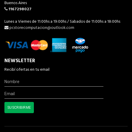
Buenos Aires
1167298027
Lunes a Viernes de 11:00hs a 19:00hs / Sabados de 11:00hs a 18:00hs
pcstorecomputacion@outlook.com
NEWSLETTER
Recibí ofertas en tu email