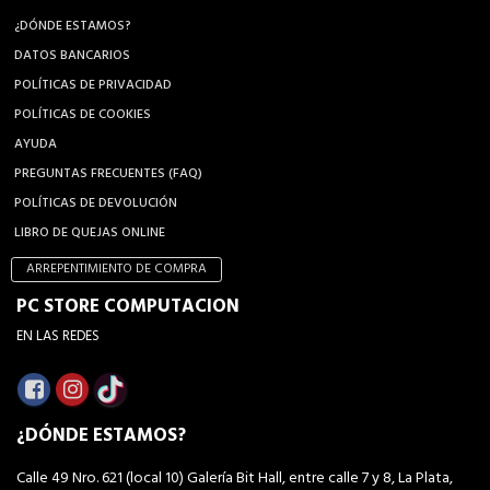
¿DÓNDE ESTAMOS?
DATOS BANCARIOS
POLÍTICAS DE PRIVACIDAD
POLÍTICAS DE COOKIES
AYUDA
PREGUNTAS FRECUENTES (FAQ)
POLÍTICAS DE DEVOLUCIÓN
LIBRO DE QUEJAS ONLINE
ARREPENTIMIENTO DE COMPRA
PC STORE COMPUTACION
EN LAS REDES
¿DÓNDE ESTAMOS?
Calle 49 Nro. 621 (local 10) Galería Bit Hall, entre calle 7 y 8, La Plata,