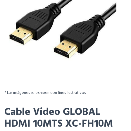
* Las imágenes se exhiben con fines ilustrativos.
Cable Video GLOBAL
HDMI 10MTS XC-FH10M