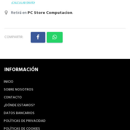
¡CALCULAR ENVÍO!
Retirá en
PC Store Computacion
.
COMPARTIR:
INFORMACIÓN
INICIO
SOBRE NOSOTROS
CONTACTO
¿DÓNDE ESTAMOS?
DATOS BANCARIOS
POLÍTICAS DE PRIVACIDAD
POLÍTICAS DE COOKIES