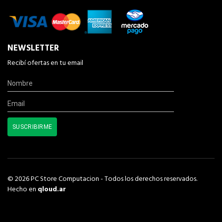
NEWSLETTER
Recibí ofertas en tu email
© 2026 PC Store Computacion - Todos los derechos reservados.
Hecho en
qloud.ar