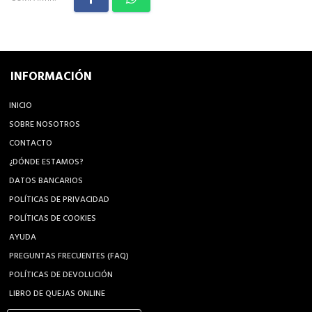
INFORMACIÓN
INICIO
SOBRE NOSOTROS
CONTACTO
¿DÓNDE ESTAMOS?
DATOS BANCARIOS
POLÍTICAS DE PRIVACIDAD
POLÍTICAS DE COOKIES
AYUDA
PREGUNTAS FRECUENTES (FAQ)
POLÍTICAS DE DEVOLUCIÓN
LIBRO DE QUEJAS ONLINE