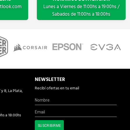
tlook.com
Lunes a Viernes de 11:00hs a 19:00hs /
Sabados de 11:00hs a 18:00hs
NEWSLETTER
Recibí ofertas en tu email
 y 8, La Plata,
0hs a 18:00hs