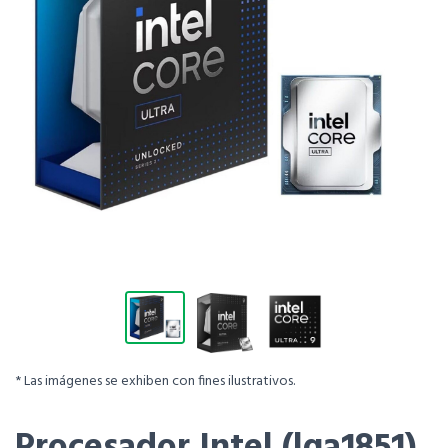
* Las imágenes se exhiben con fines ilustrativos.