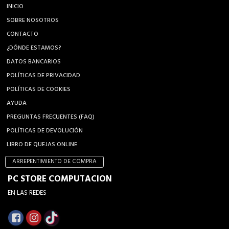
INICIO
SOBRE NOSOTROS
CONTACTO
¿DÓNDE ESTAMOS?
DATOS BANCARIOS
POLÍTICAS DE PRIVACIDAD
POLÍTICAS DE COOKIES
AYUDA
PREGUNTAS FRECUENTES (FAQ)
POLÍTICAS DE DEVOLUCIÓN
LIBRO DE QUEJAS ONLINE
ARREPENTIMIENTO DE COMPRA
PC STORE COMPUTACION
EN LAS REDES