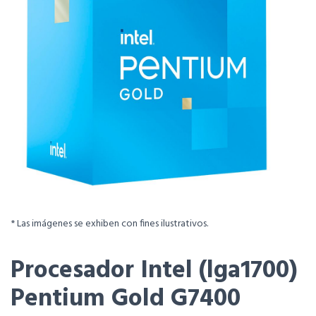
* Las imágenes se exhiben con fines ilustrativos.
Procesador Intel (lga1700)
Pentium Gold G7400