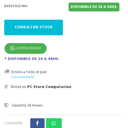
BX80715G7400
DISPONIBLE DE 24 A 48HS.
CONSULTAR STOCK
¡CONTACTANOS!
* DISPONIBLE DE 24 A 48HS.
Envíos a todo el país
¡CALCULAR ENVÍO!
Retirá en
PC Store Computacion
.
Garantía 36 meses
COMPARTIR: