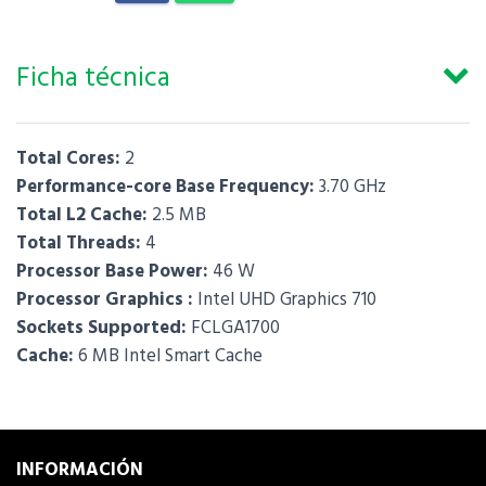
Ficha técnica
Total Cores:
2
Performance-core Base Frequency:
3.70 GHz
Total L2 Cache:
2.5 MB
Total Threads:
4
Processor Base Power:
46 W
Processor Graphics :
Intel UHD Graphics 710
Sockets Supported:
FCLGA1700
Cache:
6 MB Intel Smart Cache
INFORMACIÓN