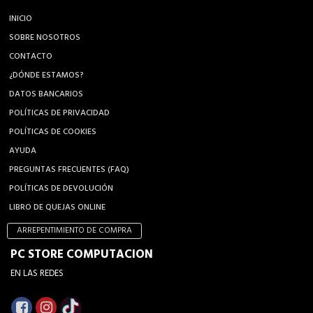
INICIO
SOBRE NOSOTROS
CONTACTO
¿DÓNDE ESTAMOS?
DATOS BANCARIOS
POLÍTICAS DE PRIVACIDAD
POLÍTICAS DE COOKIES
AYUDA
PREGUNTAS FRECUENTES (FAQ)
POLÍTICAS DE DEVOLUCIÓN
LIBRO DE QUEJAS ONLINE
ARREPENTIMIENTO DE COMPRA
PC STORE COMPUTACION
EN LAS REDES