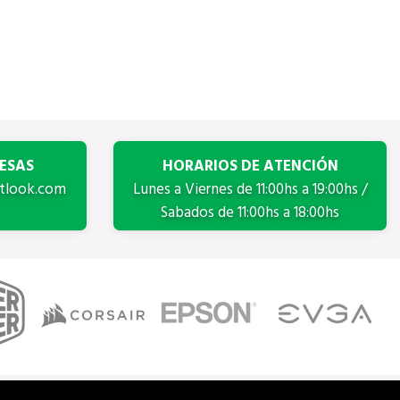
ESAS
HORARIOS DE ATENCIÓN
tlook.com
Lunes a Viernes de 11:00hs a 19:00hs /
Sabados de 11:00hs a 18:00hs