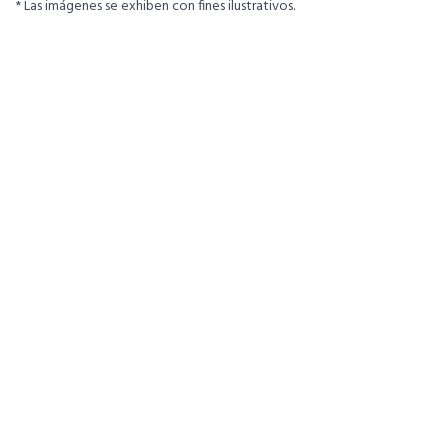
* Las imágenes se exhiben con fines ilustrativos.