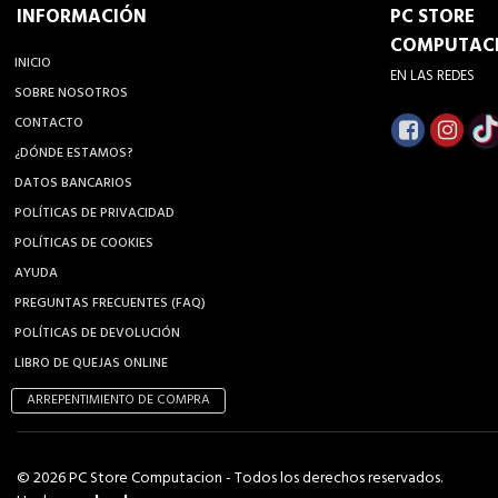
INFORMACIÓN
PC STORE
COMPUTAC
INICIO
EN LAS REDES
SOBRE NOSOTROS
CONTACTO
¿DÓNDE ESTAMOS?
DATOS BANCARIOS
POLÍTICAS DE PRIVACIDAD
POLÍTICAS DE COOKIES
AYUDA
PREGUNTAS FRECUENTES (FAQ)
POLÍTICAS DE DEVOLUCIÓN
LIBRO DE QUEJAS ONLINE
ARREPENTIMIENTO DE COMPRA
© 2026 PC Store Computacion - Todos los derechos reservados.