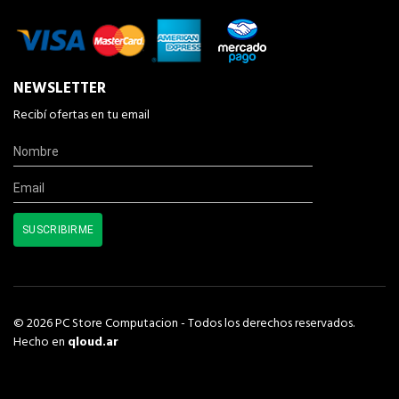
NEWSLETTER
Recibí ofertas en tu email
© 2026 PC Store Computacion - Todos los derechos reservados.
Hecho en
qloud.ar