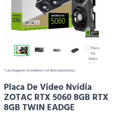
* Las imágenes se exhiben con fines ilustrativos.
Placa De Video Nvidia
ZOTAC RTX 5060 8GB RTX
8GB TWIN EADGE