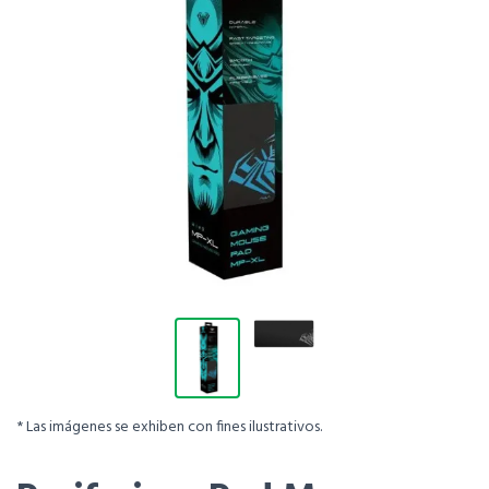
* Las imágenes se exhiben con fines ilustrativos.