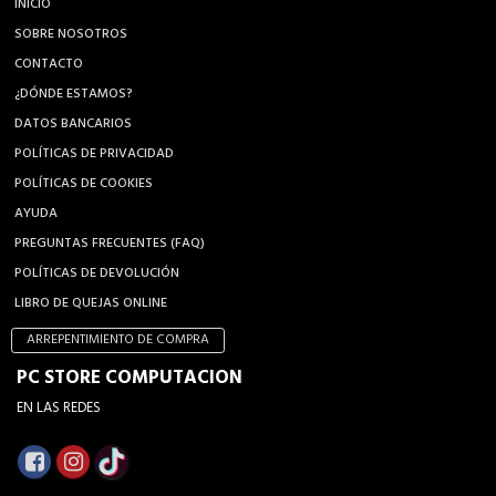
INICIO
SOBRE NOSOTROS
CONTACTO
¿DÓNDE ESTAMOS?
DATOS BANCARIOS
POLÍTICAS DE PRIVACIDAD
POLÍTICAS DE COOKIES
AYUDA
PREGUNTAS FRECUENTES (FAQ)
POLÍTICAS DE DEVOLUCIÓN
LIBRO DE QUEJAS ONLINE
ARREPENTIMIENTO DE COMPRA
PC STORE COMPUTACION
EN LAS REDES