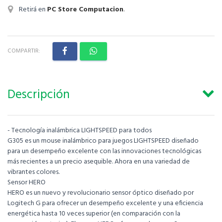
Retirá en
PC Store Computacion
.
COMPARTIR:
Descripción
- Tecnología inalámbrica LIGHTSPEED para todos
G305 es un mouse inalámbrico para juegos LIGHTSPEED diseñado
para un desempeño excelente con las innovaciones tecnológicas
más recientes a un precio asequible. Ahora en una variedad de
vibrantes colores.
Sensor HERO
HERO es un nuevo y revolucionario sensor óptico diseñado por
Logitech G para ofrecer un desempeño excelente y una eficiencia
energética hasta 10 veces superior (en comparación con la