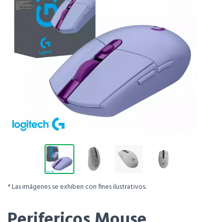
* Las imágenes se exhiben con fines ilustrativos.
Perifericos Mouse