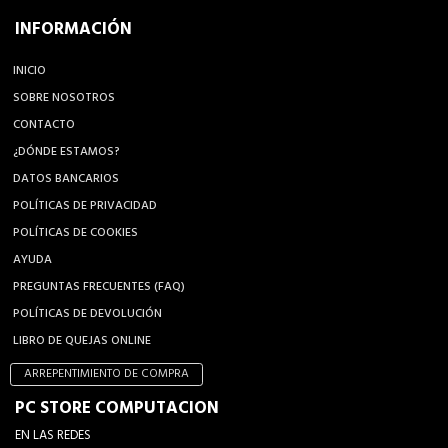
INFORMACIÓN
INICIO
SOBRE NOSOTROS
CONTACTO
¿DÓNDE ESTAMOS?
DATOS BANCARIOS
POLÍTICAS DE PRIVACIDAD
POLÍTICAS DE COOKIES
AYUDA
PREGUNTAS FRECUENTES (FAQ)
POLÍTICAS DE DEVOLUCIÓN
LIBRO DE QUEJAS ONLINE
ARREPENTIMIENTO DE COMPRA
PC STORE COMPUTACION
EN LAS REDES