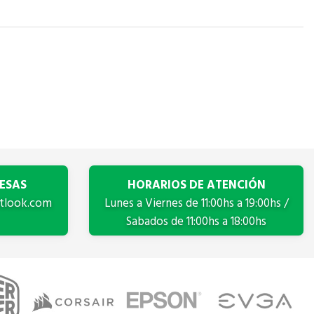
ESAS
HORARIOS DE ATENCIÓN
tlook.com
Lunes a Viernes de 11:00hs a 19:00hs /
Sabados de 11:00hs a 18:00hs