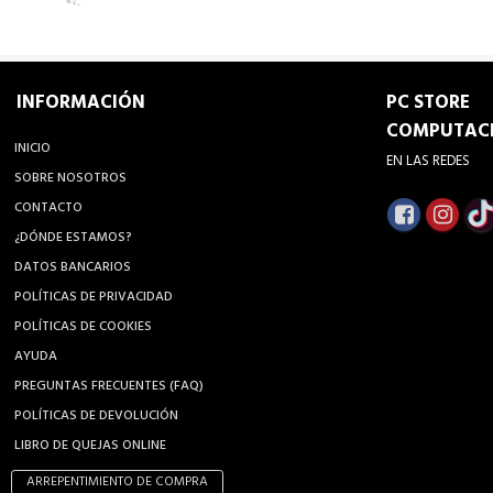
INFORMACIÓN
PC STORE
COMPUTAC
INICIO
EN LAS REDES
SOBRE NOSOTROS
CONTACTO
¿DÓNDE ESTAMOS?
DATOS BANCARIOS
POLÍTICAS DE PRIVACIDAD
POLÍTICAS DE COOKIES
AYUDA
PREGUNTAS FRECUENTES (FAQ)
POLÍTICAS DE DEVOLUCIÓN
LIBRO DE QUEJAS ONLINE
ARREPENTIMIENTO DE COMPRA