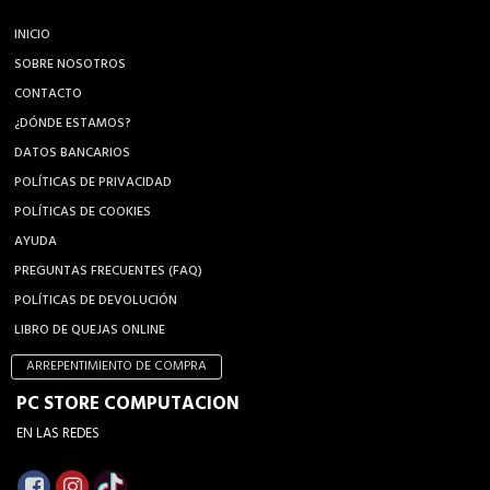
INICIO
SOBRE NOSOTROS
CONTACTO
¿DÓNDE ESTAMOS?
DATOS BANCARIOS
POLÍTICAS DE PRIVACIDAD
POLÍTICAS DE COOKIES
AYUDA
PREGUNTAS FRECUENTES (FAQ)
POLÍTICAS DE DEVOLUCIÓN
LIBRO DE QUEJAS ONLINE
ARREPENTIMIENTO DE COMPRA
PC STORE COMPUTACION
EN LAS REDES