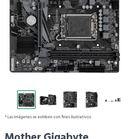
* Las imágenes se exhiben con fines ilustrativos.
Mother Gigabyte