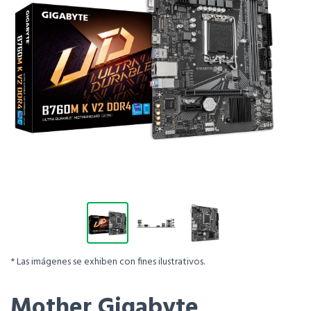
* Las imágenes se exhiben con fines ilustrativos.
Mother Gigabyte