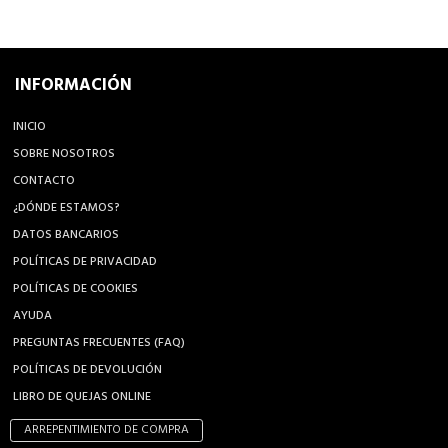
INFORMACIÓN
INICIO
SOBRE NOSOTROS
CONTACTO
¿DÓNDE ESTAMOS?
DATOS BANCARIOS
POLÍTICAS DE PRIVACIDAD
POLÍTICAS DE COOKIES
AYUDA
PREGUNTAS FRECUENTES (FAQ)
POLÍTICAS DE DEVOLUCIÓN
LIBRO DE QUEJAS ONLINE
ARREPENTIMIENTO DE COMPRA