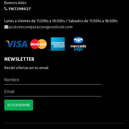
Buenos Aires
1167298027
Lunes a Viernes de 11:00hs a 19:00hs / Sabados de 11:00hs a 18:00hs
pcstorecomputacion@outlook.com
NEWSLETTER
Recibí ofertas en tu email