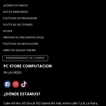
¿DÓNDE ESTAMOS?
DATOS BANCARIOS
POLÍTICAS DE PRIVACIDAD
POLÍTICAS DE COOKIES
AYUDA
PREGUNTAS FRECUENTES (FAQ)
POLÍTICAS DE DEVOLUCIÓN
LIBRO DE QUEJAS ONLINE
ARREPENTIMIENTO DE COMPRA
PC STORE COMPUTACION
EN LAS REDES
¿DÓNDE ESTAMOS?
Calle 49 Nro. 621 (local 10) Galería Bit Hall, entre calle 7 y 8, La Plata,