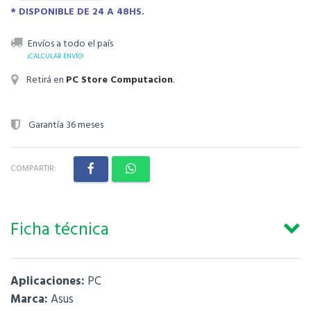
* DISPONIBLE DE 24 A 48HS.
Envíos a todo el país
¡CALCULAR ENVÍO!
Retirá en
PC Store Computacion
.
Garantía 36 meses
COMPARTIR:
Ficha técnica
Aplicaciones:
PC
Marca:
Asus