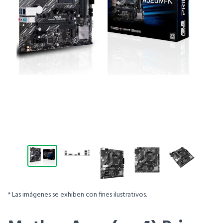
* Las imágenes se exhiben con fines ilustrativos.