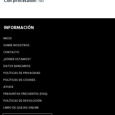
Con procesador:
No
INFORMACIÓN
INICIO
SOBRE NOSOTROS
CONTACTO
¿DÓNDE ESTAMOS?
DATOS BANCARIOS
POLÍTICAS DE PRIVACIDAD
POLÍTICAS DE COOKIES
AYUDA
PREGUNTAS FRECUENTES (FAQ)
POLÍTICAS DE DEVOLUCIÓN
LIBRO DE QUEJAS ONLINE