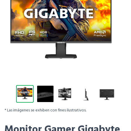
* Las imágenes se exhiben con fines ilustrativos.
Monitor Gamer Gigabyte