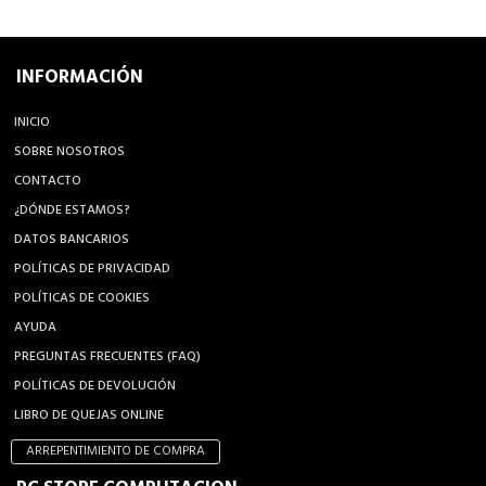
INFORMACIÓN
INICIO
SOBRE NOSOTROS
CONTACTO
¿DÓNDE ESTAMOS?
DATOS BANCARIOS
POLÍTICAS DE PRIVACIDAD
POLÍTICAS DE COOKIES
AYUDA
PREGUNTAS FRECUENTES (FAQ)
POLÍTICAS DE DEVOLUCIÓN
LIBRO DE QUEJAS ONLINE
ARREPENTIMIENTO DE COMPRA