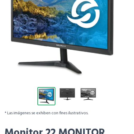
* Las imágenes se exhiben con fines ilustrativos.
Monitor 22 MONITOR