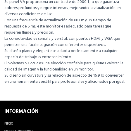
Su panel VA proporciona un contraste de 2000:1, lo que garantiza
colores profundos y negros intensos, mejorando la visualización en
diversas condiciones de luz.
Con una frecuencia de actualización de 60 Hz y un tiempo de
respuesta de 5 ms, este monitor es adecuado para tareas que
requieren fluidez y precisión.
La conectividad es sencilla y versátil, con puertos HDMI y VGA que
permiten una fácil integración con diferentes dispositivos.
Su diseño plano y elegante se adapta perfectamente a cualquier
espacio de trabajo o entretenimiento.
El Solarmax SX22F2 es una elección confiable para quienes valoran la
calidad de imagen y la funcionalidad en un monitor.
Su diseño sin curvatura y su relación de aspecto de 16:9 lo convierten
en una herramienta versátil para profesionales y aficionados por igual.
INFORMACIÓN
INICIO