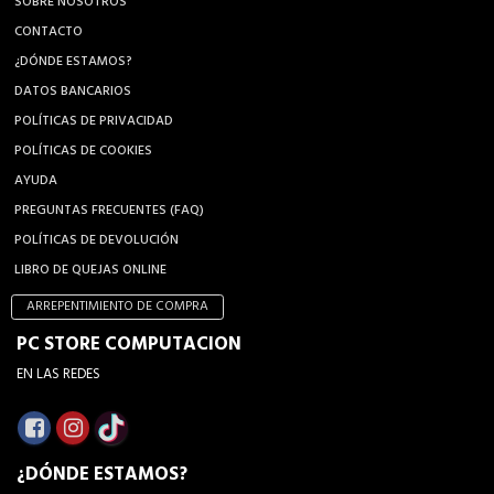
SOBRE NOSOTROS
CONTACTO
¿DÓNDE ESTAMOS?
DATOS BANCARIOS
POLÍTICAS DE PRIVACIDAD
POLÍTICAS DE COOKIES
AYUDA
PREGUNTAS FRECUENTES (FAQ)
POLÍTICAS DE DEVOLUCIÓN
LIBRO DE QUEJAS ONLINE
ARREPENTIMIENTO DE COMPRA
PC STORE COMPUTACION
EN LAS REDES
¿DÓNDE ESTAMOS?