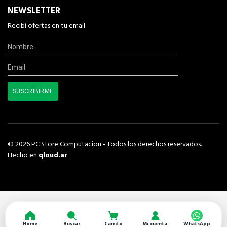
NEWSLETTER
Recibí ofertas en tu email
© 2026 PC Store Computacion - Todos los derechos reservados.
Hecho en
qloud.ar
Home
Buscar
Carrito
Mi cuenta