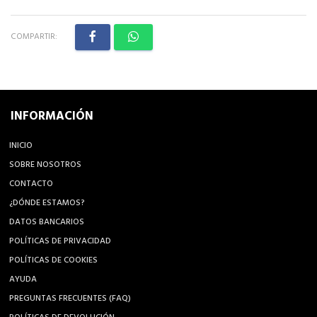
COMPARTIR:
INFORMACIÓN
INICIO
SOBRE NOSOTROS
CONTACTO
¿DÓNDE ESTAMOS?
DATOS BANCARIOS
POLÍTICAS DE PRIVACIDAD
POLÍTICAS DE COOKIES
AYUDA
PREGUNTAS FRECUENTES (FAQ)