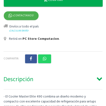
COMPRAR
¡CONTACTANOS!
Envíos a todo el país
¡CALCULAR ENVÍO!
Retirá en
PC Store Computacion
.
COMPARTIR:
Descripción
- El Cooler Master Elite 490 combina un diseño moderno y
compacto con excelente capacidad de refrigeración para setups