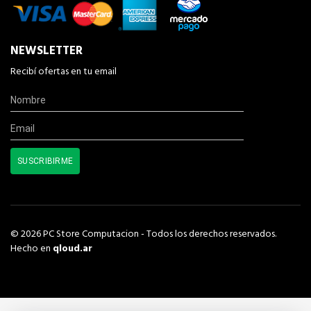
NEWSLETTER
Recibí ofertas en tu email
© 2026 PC Store Computacion - Todos los derechos reservados.
Hecho en
qloud.ar