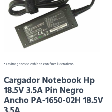
* Las imágenes se exhiben con fines ilustrativos.
Cargador Notebook Hp
18.5V 3.5A Pin Negro
Ancho PA-1650-02H 18.5V
3.5A