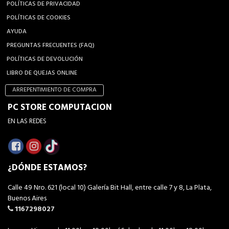
POLÍTICAS DE PRIVACIDAD
POLÍTICAS DE COOKIES
AYUDA
PREGUNTAS FRECUENTES (FAQ)
POLÍTICAS DE DEVOLUCIÓN
LIBRO DE QUEJAS ONLINE
ARREPENTIMIENTO DE COMPRA
PC STORE COMPUTACION
EN LAS REDES
¿DÓNDE ESTAMOS?
Calle 49 Nro. 621 (local 10) Galería Bit Hall, entre calle 7 y 8, La Plata,
Buenos Aires
1167298027