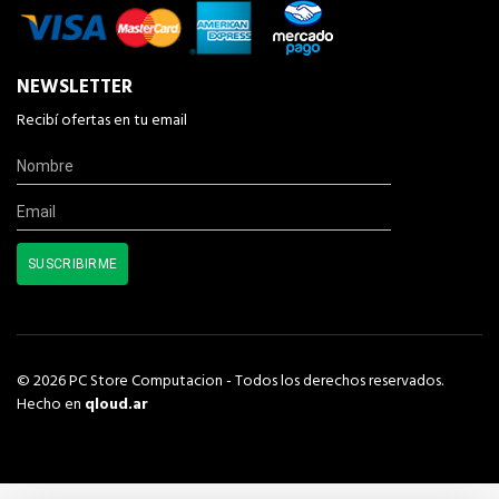
NEWSLETTER
Recibí ofertas en tu email
© 2026 PC Store Computacion - Todos los derechos reservados.
Hecho en
qloud.ar