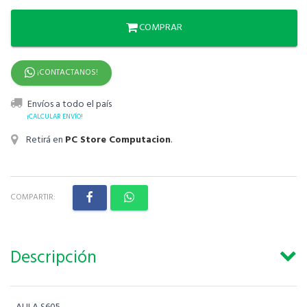
COMPRAR
¡CONTACTANOS!
Envíos a todo el país
¡CALCULAR ENVÍO!
Retirá en
PC Store Computacion
.
COMPARTIR:
Descripción