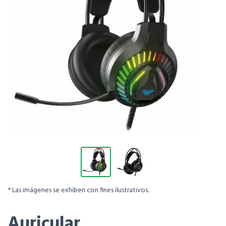
* Las imágenes se exhiben con fines ilustrativos.
Auricular