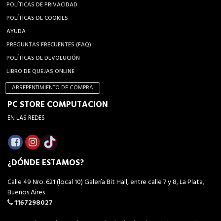
POLÍTICAS DE PRIVACIDAD
POLÍTICAS DE COOKIES
AYUDA
PREGUNTAS FRECUENTES (FAQ)
POLÍTICAS DE DEVOLUCIÓN
LIBRO DE QUEJAS ONLINE
ARREPENTIMIENTO DE COMPRA
PC STORE COMPUTACION
EN LAS REDES
¿DÓNDE ESTAMOS?
Calle 49 Nro. 621 (local 10) Galería Bit Hall, entre calle 7 y 8, La Plata,
Buenos Aires
1167298027